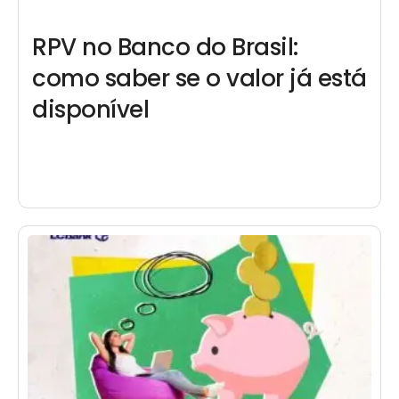
RPV no Banco do Brasil:
como saber se o valor já está
disponível