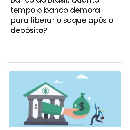
Banco do Brasil: Quanto
tempo o banco demora
para liberar o saque após o
depósito?