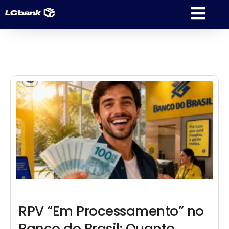
RPV “Em Processamento” no