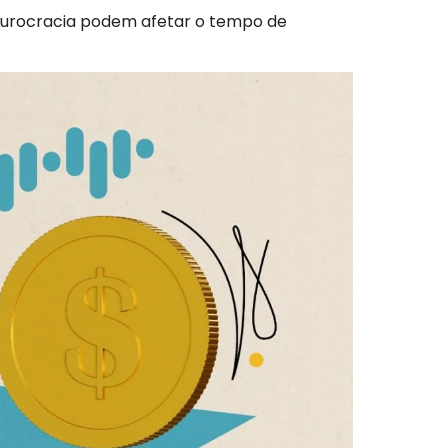
burocracia podem afetar o tempo de