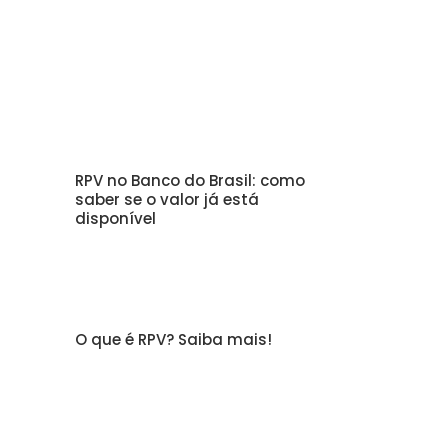
RPV no Banco do Brasil: como
saber se o valor já está
disponível
O que é RPV? Saiba mais!