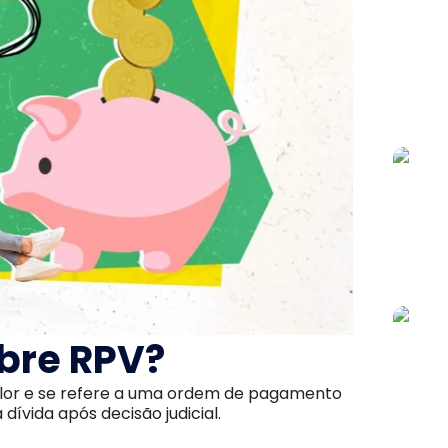
obre RPV?
Valor e se refere a uma ordem de pagamento
dívida após decisão judicial.