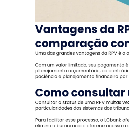
Vantagens da R
comparação com
Uma das grandes vantagens da RPV é a a
Com um valor limitado, seu pagamento é
planejamento orçamentário, ao contrário
paciência e planejamento financeiro por 
Como consultar
Consultar o status de uma RPV muitas ve
particularidades dos sistemas dos tribuna
Para facilitar esse processo, o LCbank of
elimina a burocracia e oferece acesso 