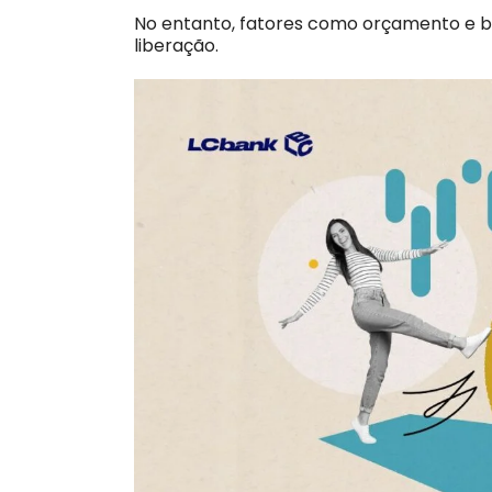
No entanto, fatores como orçamento e 
liberação.