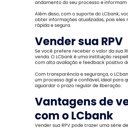
andamento do seu processo e informam o
Além disso, com o suporte do LCbank, vo
obter informações atualizadas, pois ele
rápida e segura.
Vender sua RPV
Se você prefere receber o valor da sua 
venda. O LCbank é uma instituição respe
com alta avaliação e feedback positivo d
Com transparência e segurança, o LCban
um processo ágil e confiável, ideal para
aguardar o prazo regular de liberação.
Vantagens de v
com o LCbank
Vender sua RPV pode trazer uma série de